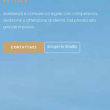
Assistenza e consulenza legale con competenza,
dedizione e attenzione al cliente. Dal privato alla
grande impresa.
Scopri lo Studio
CONTATTACI