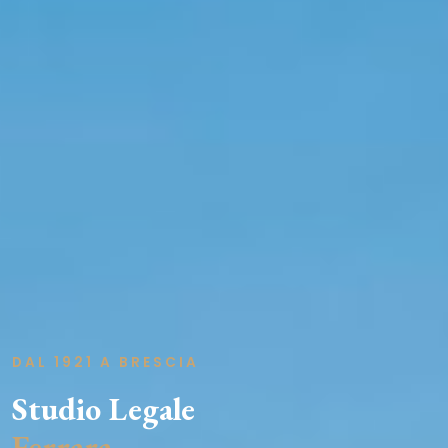
DAL 1921 A BRESCIA
Studio Legale
Ferrara